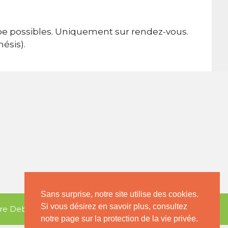
oupe possibles. Uniquement sur rendez-vous.
ésis).
Sans surprise, notre site utilise des cookies.
Si vous désirez en savoir plus, consultez
re Debras.
notre page sur la protection de la vie privée.