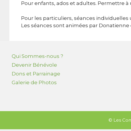
Pour enfants, ados et adultes. Permettre à 
Pour les particuliers, séances individuell
Les séances sont animées par Donatienne de
Qui Sommes-nous ?
Devenir Bénévole
Dons et Parrainage
Galerie de Photos
© Les Com